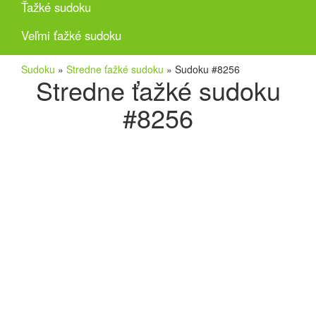
Ťažké sudoku
Veľmi ťažké sudoku
Sudoku
»
Stredne ťažké sudoku
»
Sudoku #8256
Stredne ťažké sudoku
#8256