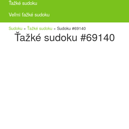
Ťažké sudoku
Veľmi ťažké sudoku
Sudoku
»
Ťažké sudoku
»
Sudoku #69140
Ťažké sudoku #69140