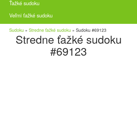
Ťažké sudoku
Veľmi ťažké sudoku
Sudoku
»
Stredne ťažké sudoku
»
Sudoku #69123
Stredne ťažké sudoku
#69123