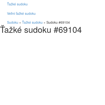
Ťažké sudoku
Veľmi ťažké sudoku
Sudoku
»
Ťažké sudoku
»
Sudoku #69104
Ťažké sudoku #69104