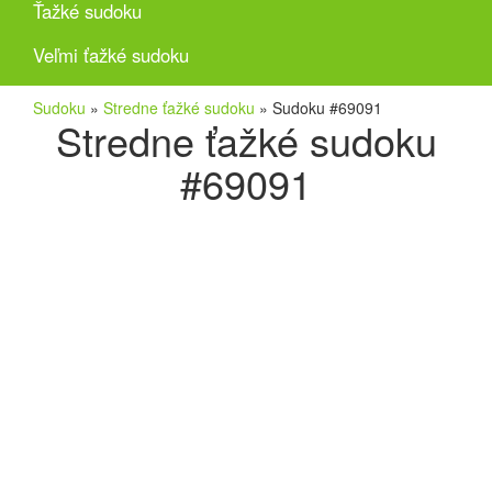
Ťažké sudoku
Veľmi ťažké sudoku
Sudoku
»
Stredne ťažké sudoku
»
Sudoku #69091
Stredne ťažké sudoku
#69091