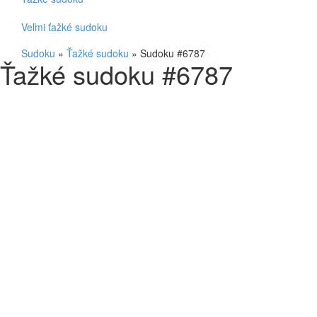
Veľmi ťažké sudoku
Sudoku
»
Ťažké sudoku
»
Sudoku #6787
Ťažké sudoku #6787