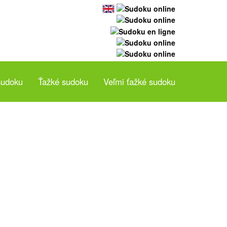
sudoku
Ťažké sudoku
Veľmi ťažké sudoku