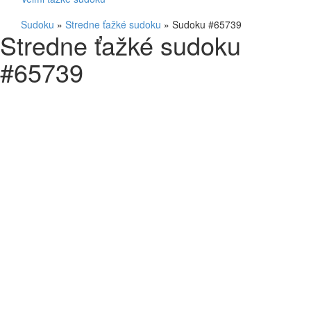
Sudoku
»
Stredne ťažké sudoku
»
Sudoku #65739
Stredne ťažké sudoku
#65739