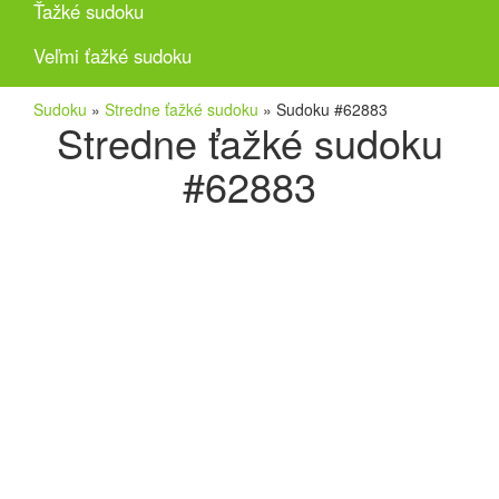
Ťažké sudoku
Veľmi ťažké sudoku
Sudoku
»
Stredne ťažké sudoku
»
Sudoku #62883
Stredne ťažké sudoku
#62883