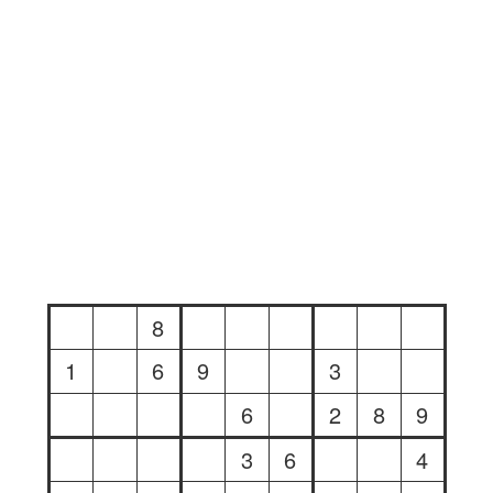
8
1
6
9
3
6
2
8
9
3
6
4