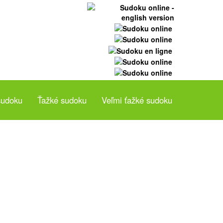
sudoku
Ťažké sudoku
Veľmi ťažké sudoku