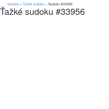
Sudoku
»
Ťažké sudoku
»
Sudoku #33956
Ťažké sudoku #33956