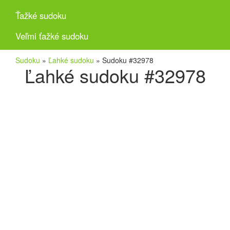
Ťažké sudoku
Veľmi ťažké sudoku
Sudoku
»
Ľahké sudoku
»
Sudoku #32978
Ľahké sudoku #32978