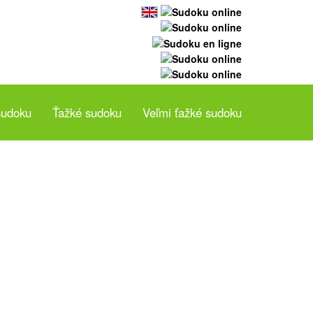
sudoku
Ťažké sudoku
Veľmi ťažké sudoku