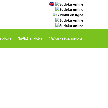
sudoku
Ťažké sudoku
Veľmi ťažké sudoku