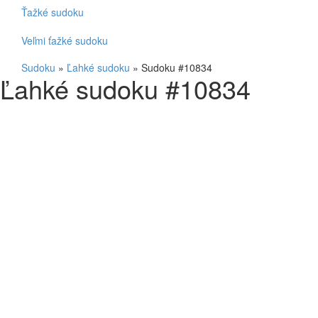
Ťažké sudoku
Veľmi ťažké sudoku
Sudoku
»
Ľahké sudoku
»
Sudoku #10834
Ľahké sudoku #10834